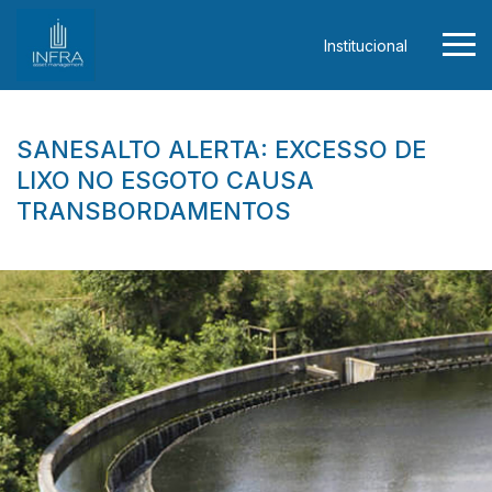
Institucional
SANESALTO ALERTA: EXCESSO DE
LIXO NO ESGOTO CAUSA
TRANSBORDAMENTOS