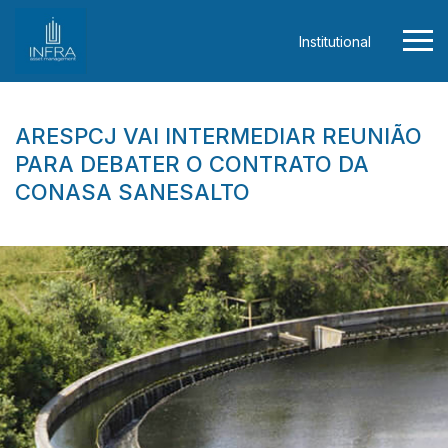
Institutional
ARESPCJ VAI INTERMEDIAR REUNIÃO
PARA DEBATER O CONTRATO DA
CONASA SANESALTO